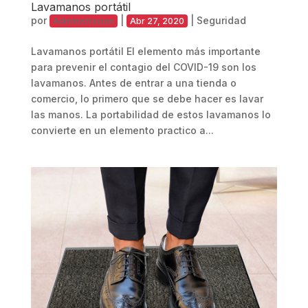
Lavamanos portátil
por
|
|
Seguridad
Administracion
Abr 27, 2020
Lavamanos portátil El elemento más importante
para prevenir el contagio del COVID-19 son los
lavamanos. Antes de entrar a una tienda o
comercio, lo primero que se debe hacer es lavar
las manos. La portabilidad de estos lavamanos lo
convierte en un elemento practico a...