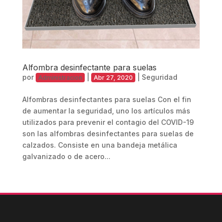
Alfombra desinfectante para suelas
por
|
|
Seguridad
Administracion
Abr 27, 2020
Alfombras desinfectantes para suelas Con el fin
de aumentar la seguridad, uno los artículos más
utilizados para prevenir el contagio del COVID-19
son las alfombras desinfectantes para suelas de
calzados. Consiste en una bandeja metálica
galvanizado o de acero...