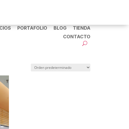
CIOS
PORTAFOLIO
BLOG
TIENDA
CONTACTO